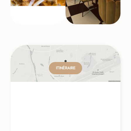
ITINÉRAIRE